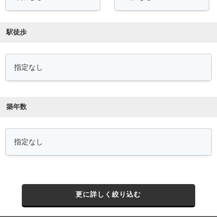
駅徒歩
築年数
更に詳しく絞り込む