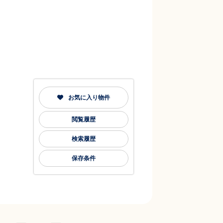
お気に入り物件
閲覧履歴
検索履歴
保存条件