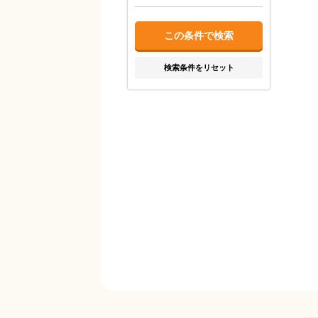
検索条件をリセット