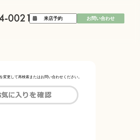
来店予約
お問い合わせ
件を変更して再検索またはお問い合わせください。