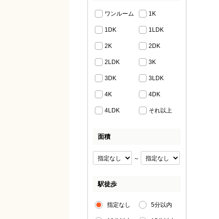
ワンルーム
1K
1DK
1LDK
2K
2DK
2LDK
3K
3DK
3LDK
4K
4DK
4LDK
それ以上
面積
～
駅徒歩
指定なし
5分以内