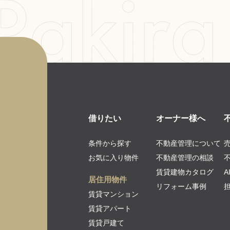
借りたい
オーナー様へ
条件から探す
不動産管理について
お気に入り物件
不動産管理の相談
賃貸建物カタログ
居住用物件
リフォーム事例
賃貸マンション
賃貸アパート
賃貸戸建て