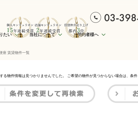
りたい
当社について
ご契約者様へ
便座 賃貸物件一覧
する物件情報は見つかりませんでした。 ご希望の物件が見つからない場合は、条