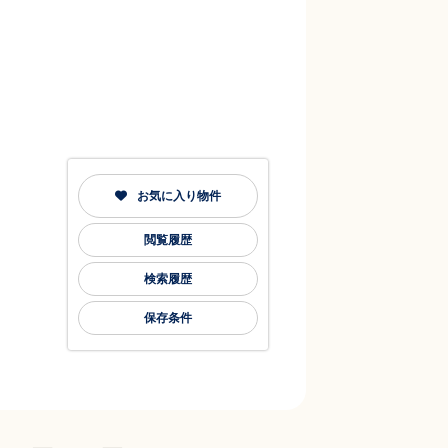
お気に入り物件
閲覧履歴
検索履歴
保存条件