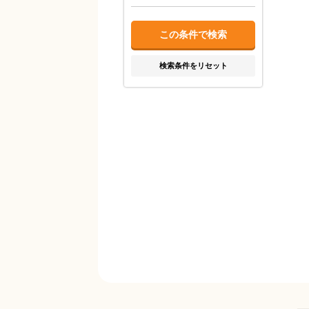
検索条件をリセット