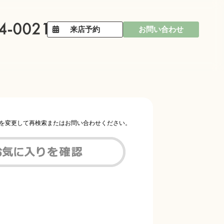
来店予約
お問い合わせ
件を変更して再検索またはお問い合わせください。