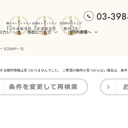
りたい
当社について
ご契約者様へ
ー 賃貸物件一覧
する物件情報は見つかりませんでした。 ご希望の物件が見つからない場合は、条