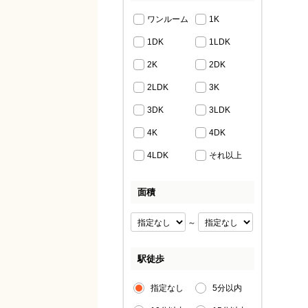
ワンルーム
1K
1DK
1LDK
2K
2DK
2LDK
3K
3DK
3LDK
4K
4DK
4LDK
それ以上
面積
～
駅徒歩
指定なし
5分以内