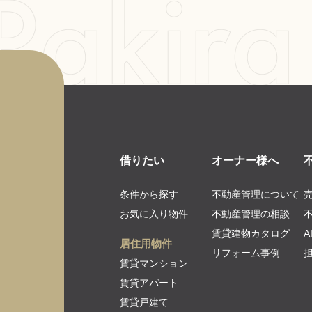
借りたい
オーナー様へ
条件から探す
不動産管理について
お気に入り物件
不動産管理の相談
賃貸建物カタログ
居住用物件
リフォーム事例
賃貸マンション
賃貸アパート
賃貸戸建て