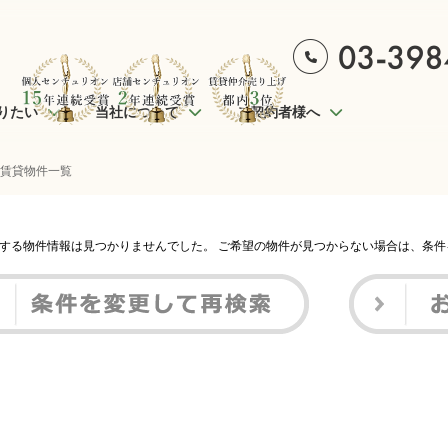
りたい
当社について
ご契約者様へ
 賃貸物件一覧
する物件情報は見つかりませんでした。 ご希望の物件が見つからない場合は、条