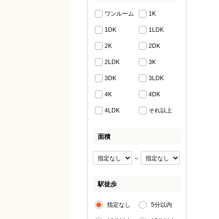
ワンルーム
1K
1DK
1LDK
2K
2DK
2LDK
3K
3DK
3LDK
4K
4DK
4LDK
それ以上
面積
～
駅徒歩
指定なし
5分以内