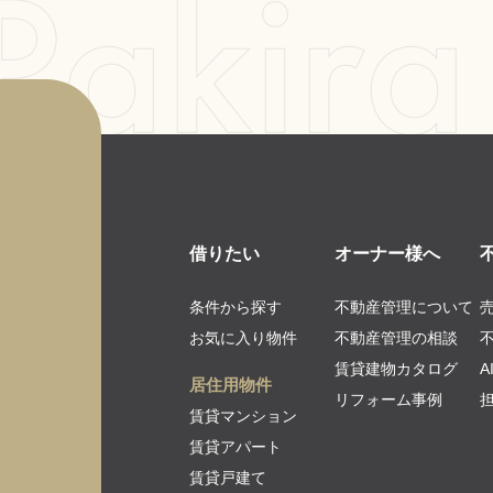
借りたい
オーナー様へ
条件から探す
不動産管理について
お気に入り物件
不動産管理の相談
賃貸建物カタログ
居住用物件
リフォーム事例
賃貸マンション
賃貸アパート
賃貸戸建て