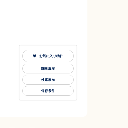
お気に入り物件
閲覧履歴
検索履歴
保存条件