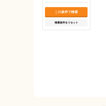
検索条件をリセット