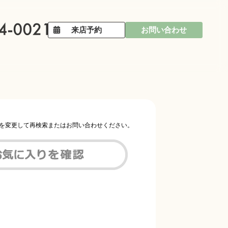
来店予約
お問い合わせ
件を変更して再検索またはお問い合わせください。