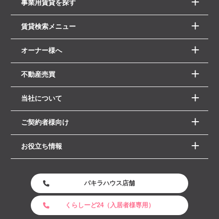
事業用賃貸を探す
賃貸検索メニュー
オーナー様へ
不動産売買
当社について
ご契約者様向け
お役立ち情報
パキラハウス店舗
くらしーど24（入居者様専用）