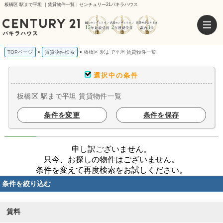
板橋区 駅まで平坦 ｜賃貸物件一覧｜センチュリー21パキラハウス
TOPページ
賃貸物件検索
板橋区 駅まで平坦 賃貸物件一覧
選択中の条件
板橋区 駅まで平坦 賃貸物件一覧
条件を変更
条件を保存
申し訳ございません。
只今、お探しの物件はございません。
条件を変えて再度検索をお試しください。
条件を絞り込む
賃料