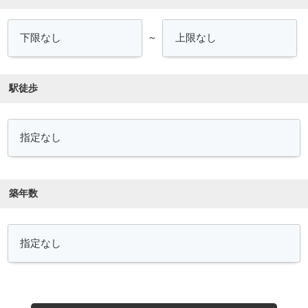
～
駅徒歩
築年数