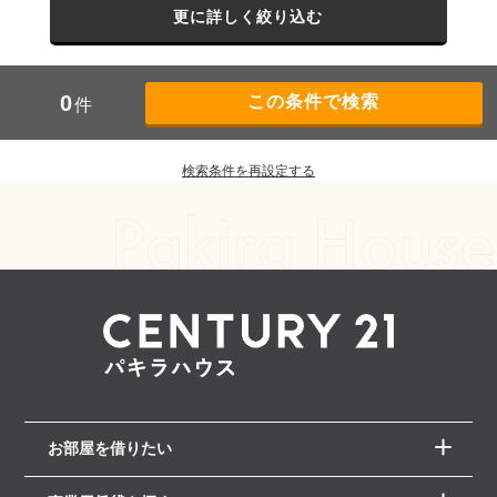
更に詳しく絞り込む
0
件
検索条件を再設定する
お部屋を借りたい