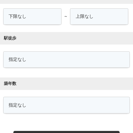
～
駅徒歩
築年数