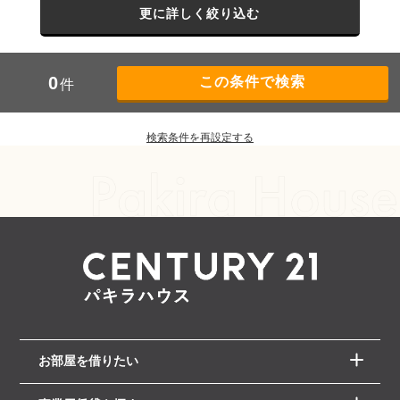
更に詳しく絞り込む
0
件
検索条件を再設定する
お部屋を借りたい