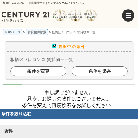
板橋区 2口コンロ ｜賃貸物件一覧｜センチュリー21パキラハウス
TOPページ
賃貸物件検索
板橋区 2口コンロ 賃貸物件一覧
選択中の条件
板橋区 2口コンロ 賃貸物件一覧
条件を変更
条件を保存
申し訳ございません。
只今、お探しの物件はございません。
条件を変えて再度検索をお試しください。
条件を絞り込む
賃料