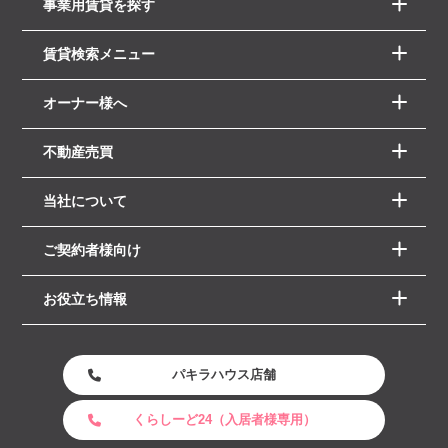
事業用賃貸を探す
賃貸検索メニュー
オーナー様へ
不動産売買
当社について
ご契約者様向け
お役立ち情報
パキラハウス店舗
くらしーど24（入居者様専用）