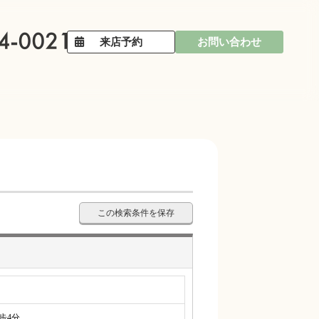
来店予約
お問い合わせ
この検索条件を保存
4分