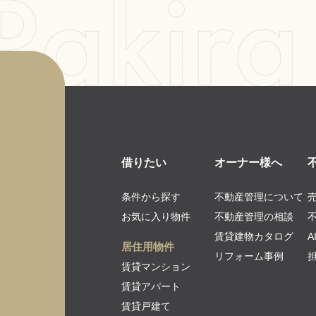
借りたい
オーナー様へ
条件から探す
不動産管理について
お気に入り物件
不動産管理の相談
賃貸建物カタログ
居住用物件
リフォーム事例
賃貸マンション
賃貸アパート
賃貸戸建て