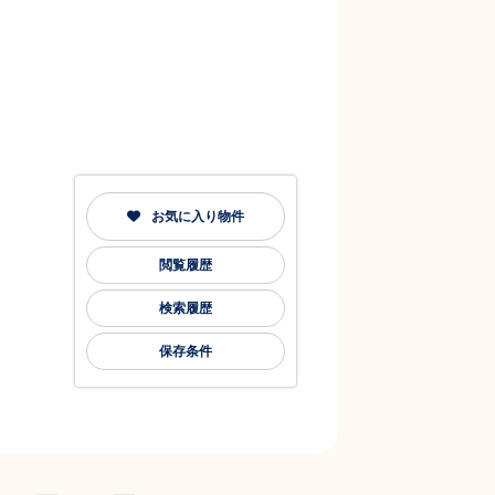
お気に入り物件
閲覧履歴
検索履歴
保存条件