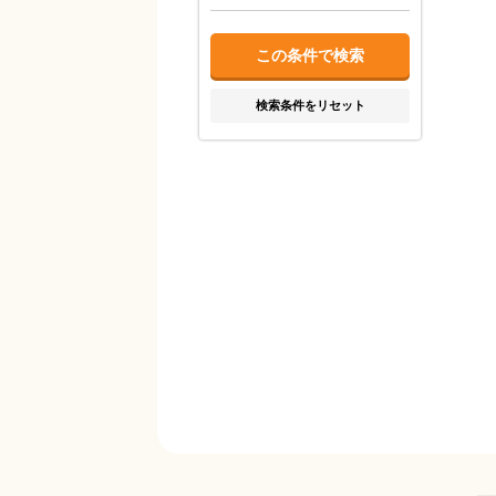
検索条件をリセット