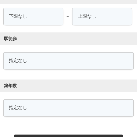
～
駅徒歩
築年数