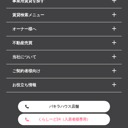
事業用賃貸を探す
賃貸検索メニュー
オーナー様へ
不動産売買
当社について
ご契約者様向け
お役立ち情報
パキラハウス店舗
くらしーど24（入居者様専用）