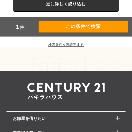
更に詳しく絞り込む
1
件
検索条件を再設定する
お部屋を借りたい