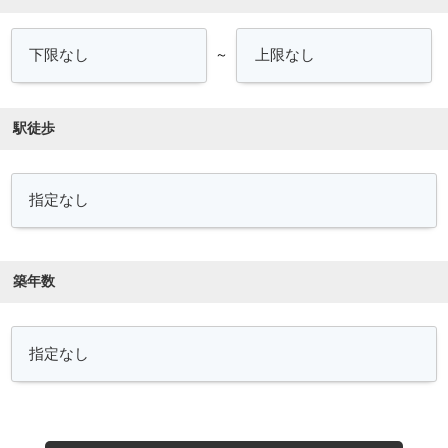
～
駅徒歩
築年数