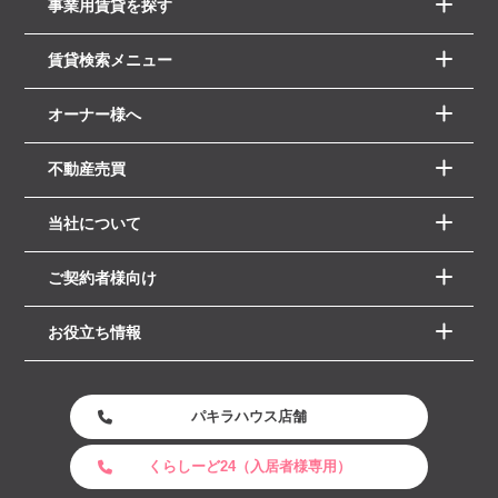
事業用賃貸を探す
賃貸検索メニュー
オーナー様へ
不動産売買
当社について
ご契約者様向け
お役立ち情報
パキラハウス店舗
くらしーど24（入居者様専用）