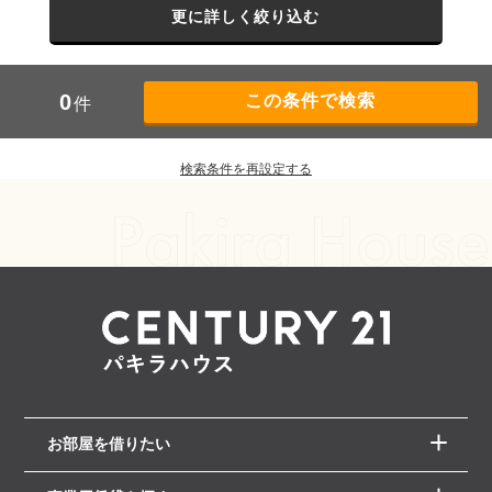
更に詳しく絞り込む
0
件
検索条件を再設定する
お部屋を借りたい