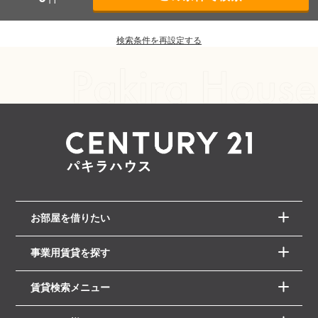
検索条件を再設定する
お部屋を借りたい
事業用賃貸を探す
賃貸検索メニュー