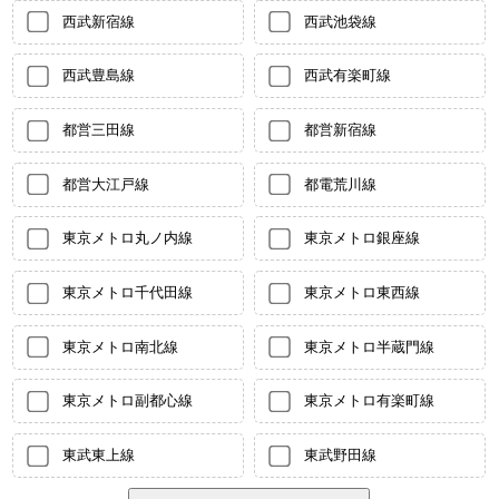
西武新宿線
西武池袋線
西武豊島線
西武有楽町線
都営三田線
都営新宿線
都営大江戸線
都電荒川線
東京メトロ丸ノ内線
東京メトロ銀座線
東京メトロ千代田線
東京メトロ東西線
東京メトロ南北線
東京メトロ半蔵門線
東京メトロ副都心線
東京メトロ有楽町線
東武東上線
東武野田線