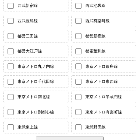
西武新宿線
西武池袋線
西武豊島線
西武有楽町線
都営三田線
都営新宿線
都営大江戸線
都電荒川線
東京メトロ丸ノ内線
東京メトロ銀座線
東京メトロ千代田線
東京メトロ東西線
東京メトロ南北線
東京メトロ半蔵門線
東京メトロ副都心線
東京メトロ有楽町線
東武東上線
東武野田線