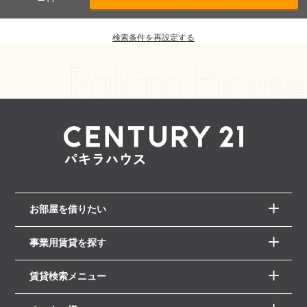
検索条件を再設定する
お部屋を借りたい
事業用賃貸を探す
賃貸検索メニュー