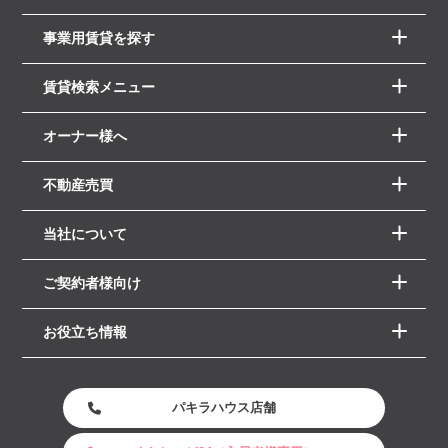
事業用賃貸を探す
賃貸検索メニュー
オーナー様へ
不動産売買
当社について
ご契約者様向け
お役立ち情報
パキラハウス店舗