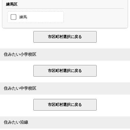
練馬区
練馬
住みたい小学校区
住みたい中学校区
住みたい沿線