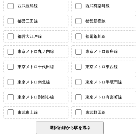
西武豊島線
西武有楽町線
都営三田線
都営新宿線
都営大江戸線
都電荒川線
東京メトロ丸ノ内線
東京メトロ銀座線
東京メトロ千代田線
東京メトロ東西線
東京メトロ南北線
東京メトロ半蔵門線
東京メトロ副都心線
東京メトロ有楽町線
東武東上線
東武野田線