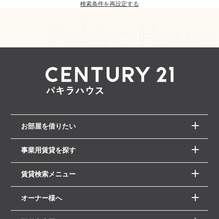
検索条件を再設定する
お部屋を借りたい
事業用賃貸を探す
賃貸検索メニュー
オーナー様へ