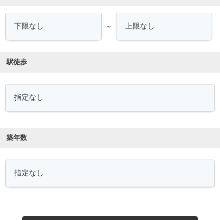
～
駅徒歩
築年数