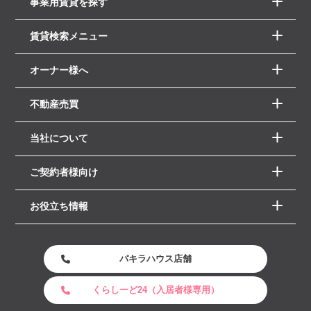
事業用賃貸を探す
賃貸検索メニュー
オーナー様へ
不動産売買
当社について
ご契約者様向け
お役立ち情報
パキラハウス店舗
くらしーど24（入居者様専用）