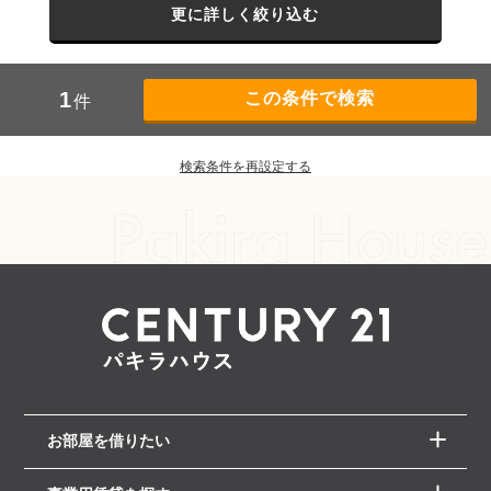
更に詳しく絞り込む
1
件
検索条件を再設定する
お部屋を借りたい