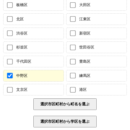
板橋区
大田区
北区
江東区
渋谷区
新宿区
杉並区
世田谷区
千代田区
豊島区
中野区
練馬区
文京区
港区