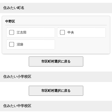
住みたい町名
中野区
江古田
中央
沼袋
住みたい小学校区
住みたい中学校区