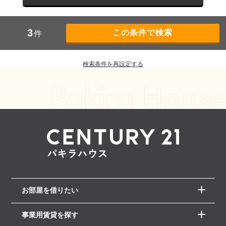
3
件
検索条件を再設定する
お部屋を借りたい
事業用賃貸を探す