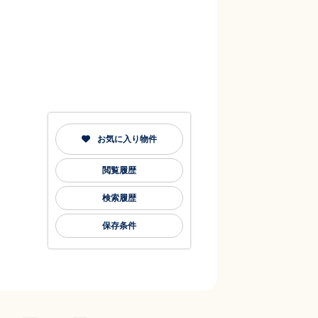
お気に入り物件
閲覧履歴
検索履歴
保存条件