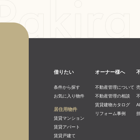
借りたい
オーナー様へ
条件から探す
不動産管理について
お気に入り物件
不動産管理の相談
賃貸建物カタログ
居住用物件
リフォーム事例
賃貸マンション
賃貸アパート
賃貸戸建て