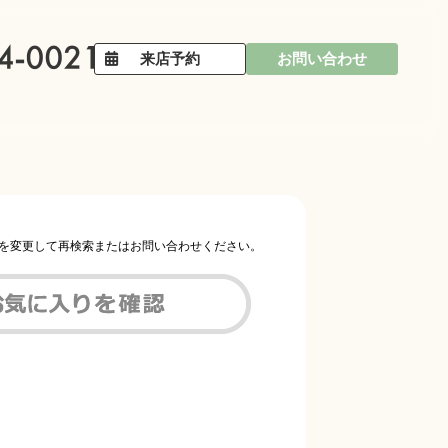
来店予約
お問い合わせ
件を変更して再検索またはお問い合わせください。