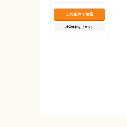
検索条件をリセット