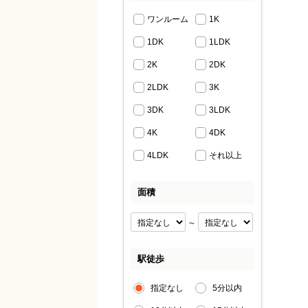
ワンルーム
1K
1DK
1LDK
2K
2DK
2LDK
3K
3DK
3LDK
4K
4DK
4LDK
それ以上
面積
～
駅徒歩
指定なし
5分以内