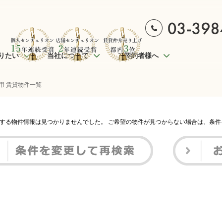
りたい
当社について
ご契約者様へ
用 賃貸物件一覧
する物件情報は見つかりませんでした。 ご希望の物件が見つからない場合は、条