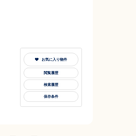
お気に入り物件
閲覧履歴
検索履歴
保存条件