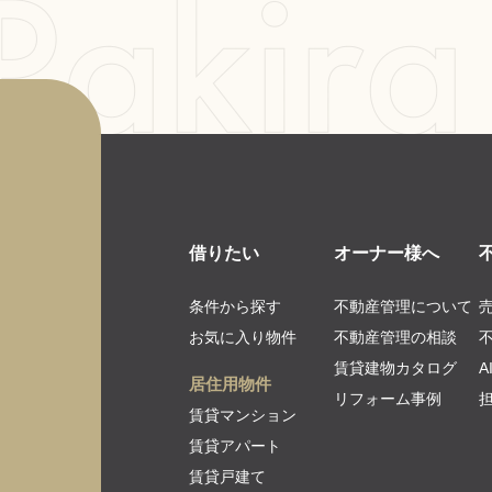
借りたい
オーナー様へ
条件から探す
不動産管理について
お気に入り物件
不動産管理の相談
賃貸建物カタログ
居住用物件
リフォーム事例
賃貸マンション
賃貸アパート
賃貸戸建て