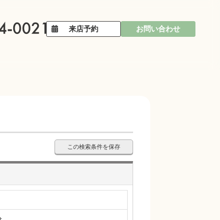
来店予約
お問い合わせ
この検索条件を保存
分