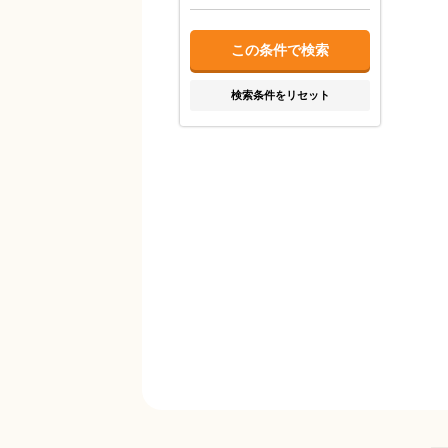
検索条件をリセット