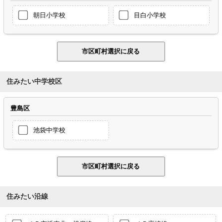
朝日小学校
目白小学校
住みたい中学校区
豊島区
池袋中学校
住みたい沿線