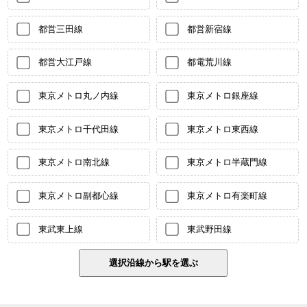
都営三田線
都営新宿線
都営大江戸線
都電荒川線
東京メトロ丸ノ内線
東京メトロ銀座線
東京メトロ千代田線
東京メトロ東西線
東京メトロ南北線
東京メトロ半蔵門線
東京メトロ副都心線
東京メトロ有楽町線
東武東上線
東武野田線