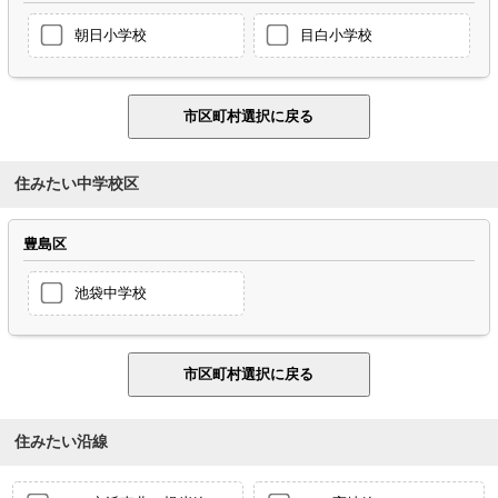
朝日小学校
目白小学校
住みたい中学校区
豊島区
池袋中学校
住みたい沿線