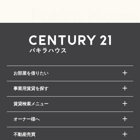
お部屋を借りたい
事業用賃貸を探す
賃貸検索メニュー
オーナー様へ
不動産売買