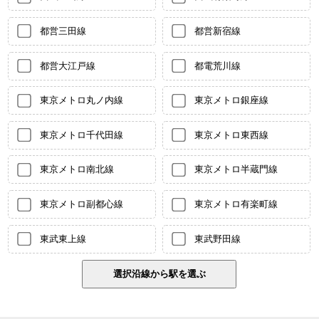
都営三田線
都営新宿線
都営大江戸線
都電荒川線
東京メトロ丸ノ内線
東京メトロ銀座線
東京メトロ千代田線
東京メトロ東西線
東京メトロ南北線
東京メトロ半蔵門線
東京メトロ副都心線
東京メトロ有楽町線
東武東上線
東武野田線