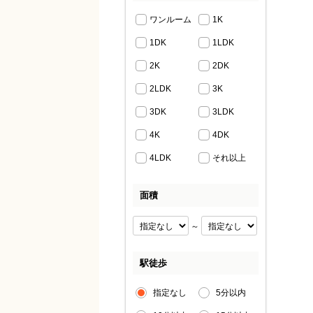
ワンルーム
1K
1DK
1LDK
2K
2DK
2LDK
3K
3DK
3LDK
4K
4DK
4LDK
それ以上
面積
～
駅徒歩
指定なし
5分以内