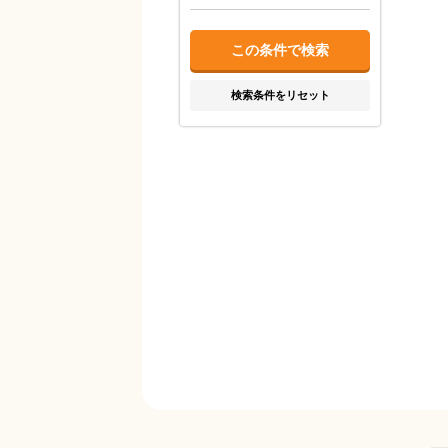
検索条件をリセット