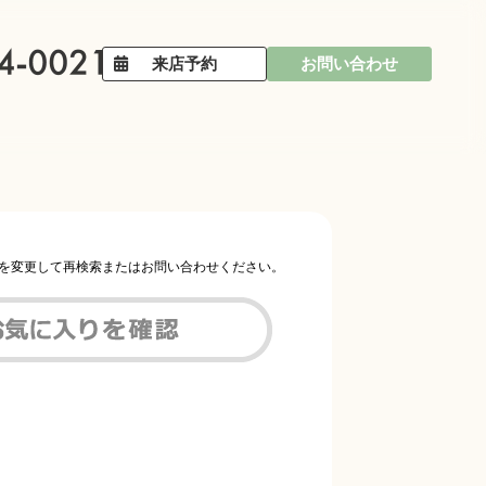
来店予約
お問い合わせ
件を変更して再検索またはお問い合わせください。