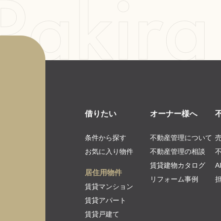
借りたい
オーナー様へ
条件から探す
不動産管理について
お気に入り物件
不動産管理の相談
賃貸建物カタログ
居住用物件
リフォーム事例
賃貸マンション
賃貸アパート
賃貸戸建て