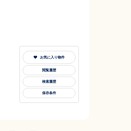
お気に入り物件
閲覧履歴
検索履歴
保存条件