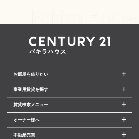
お部屋を借りたい
事業用賃貸を探す
賃貸検索メニュー
オーナー様へ
不動産売買