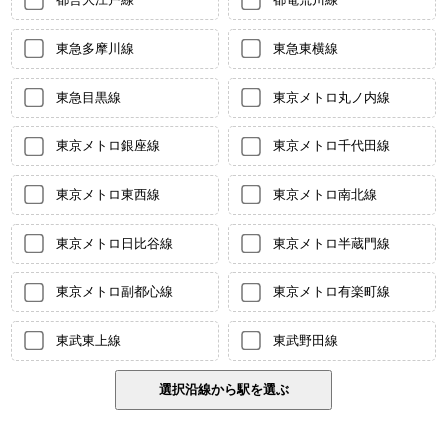
東急多摩川線
東急東横線
東急目黒線
東京メトロ丸ノ内線
東京メトロ銀座線
東京メトロ千代田線
東京メトロ東西線
東京メトロ南北線
東京メトロ日比谷線
東京メトロ半蔵門線
東京メトロ副都心線
東京メトロ有楽町線
東武東上線
東武野田線