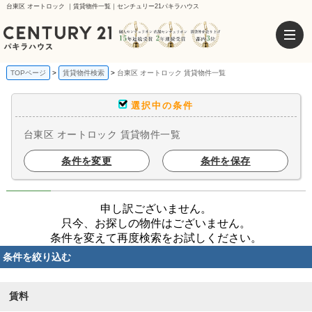
台東区 オートロック ｜賃貸物件一覧｜センチュリー21パキラハウス
TOPページ
賃貸物件検索
台東区 オートロック 賃貸物件一覧
選択中の条件
台東区 オートロック 賃貸物件一覧
条件を変更
条件を保存
申し訳ございません。
只今、お探しの物件はございません。
条件を変えて再度検索をお試しください。
条件を絞り込む
賃料