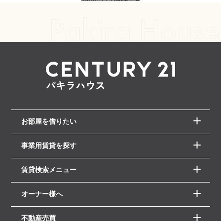
お部屋を借りたい
事業用賃貸を探す
賃貸検索メニュー
オーナー様へ
不動産売買