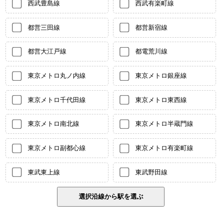
西武豊島線
西武有楽町線
都営三田線
都営新宿線
都営大江戸線
都電荒川線
東京メトロ丸ノ内線
東京メトロ銀座線
東京メトロ千代田線
東京メトロ東西線
東京メトロ南北線
東京メトロ半蔵門線
東京メトロ副都心線
東京メトロ有楽町線
東武東上線
東武野田線