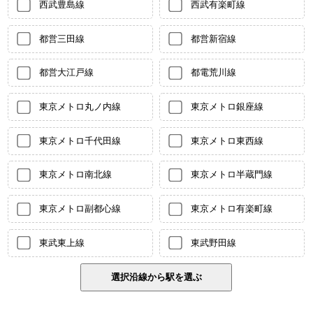
西武豊島線
西武有楽町線
都営三田線
都営新宿線
都営大江戸線
都電荒川線
東京メトロ丸ノ内線
東京メトロ銀座線
東京メトロ千代田線
東京メトロ東西線
東京メトロ南北線
東京メトロ半蔵門線
東京メトロ副都心線
東京メトロ有楽町線
東武東上線
東武野田線