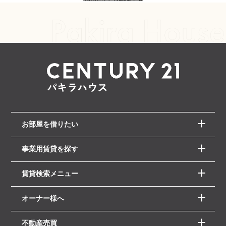
お部屋を借りたい
事業用賃貸を探す
賃貸検索メニュー
オーナー様へ
不動産売買