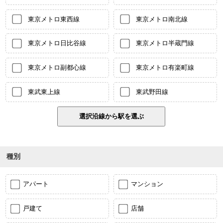
東京メトロ東西線
東京メトロ南北線
東京メトロ日比谷線
東京メトロ半蔵門線
東京メトロ副都心線
東京メトロ有楽町線
東武東上線
東武野田線
種別
アパート
マンション
戸建て
店舗