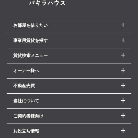
お部屋を借りたい
事業用賃貸を探す
賃貸検索メニュー
オーナー様へ
不動産売買
当社について
ご契約者様向け
お役立ち情報