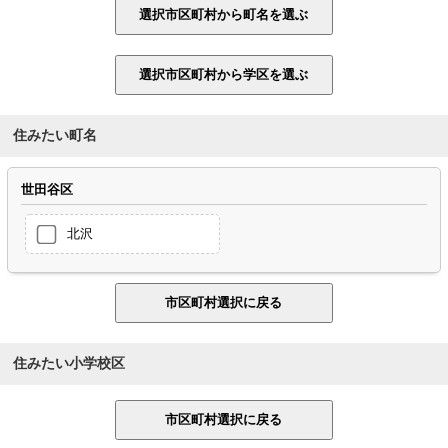
住みたい町名
世田谷区
北沢
住みたい小学校区