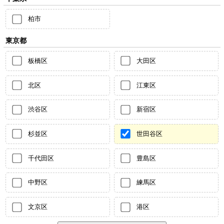
柏市
東京都
板橋区
大田区
北区
江東区
渋谷区
新宿区
杉並区
世田谷区
千代田区
豊島区
中野区
練馬区
文京区
港区