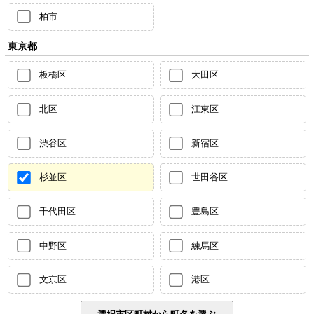
柏市
東京都
板橋区
大田区
北区
江東区
渋谷区
新宿区
杉並区
世田谷区
千代田区
豊島区
中野区
練馬区
文京区
港区