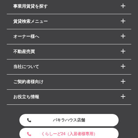
事業用賃貸を探す
賃貸検索メニュー
オーナー様へ
不動産売買
当社について
ご契約者様向け
お役立ち情報
パキラハウス店舗
くらしーど24（入居者様専用）