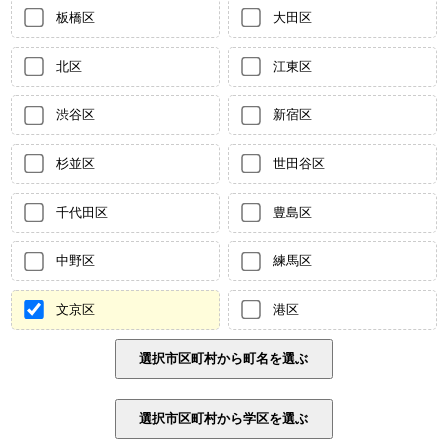
板橋区
大田区
北区
江東区
渋谷区
新宿区
杉並区
世田谷区
千代田区
豊島区
中野区
練馬区
文京区
港区