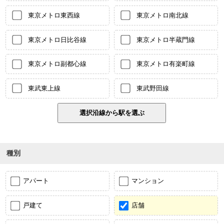
東京メトロ東西線
東京メトロ南北線
東京メトロ日比谷線
東京メトロ半蔵門線
東京メトロ副都心線
東京メトロ有楽町線
東武東上線
東武野田線
種別
アパート
マンション
戸建て
店舗