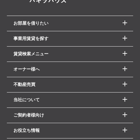
お部屋を借りたい
事業用賃貸を探す
賃貸検索メニュー
オーナー様へ
不動産売買
当社について
ご契約者様向け
お役立ち情報