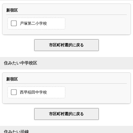
新宿区
戸塚第二小学校
住みたい中学校区
新宿区
西早稲田中学校
住みたい沿線