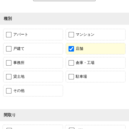
種別
アパート
マンション
戸建て
店舗
事務所
倉庫・工場
貸土地
駐車場
その他
間取り