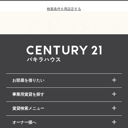
検索条件を再設定する
お部屋を借りたい
事業用賃貸を探す
賃貸検索メニュー
オーナー様へ