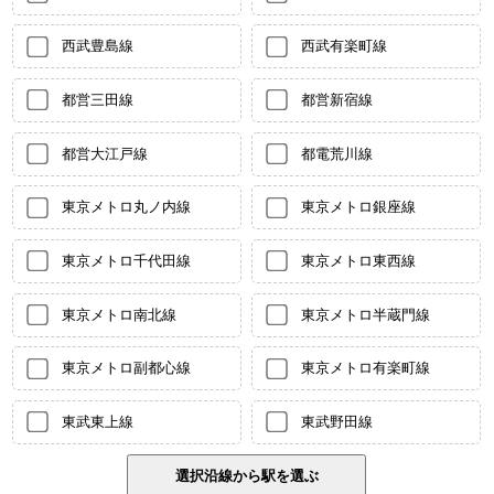
西武豊島線
西武有楽町線
都営三田線
都営新宿線
都営大江戸線
都電荒川線
東京メトロ丸ノ内線
東京メトロ銀座線
東京メトロ千代田線
東京メトロ東西線
東京メトロ南北線
東京メトロ半蔵門線
東京メトロ副都心線
東京メトロ有楽町線
東武東上線
東武野田線