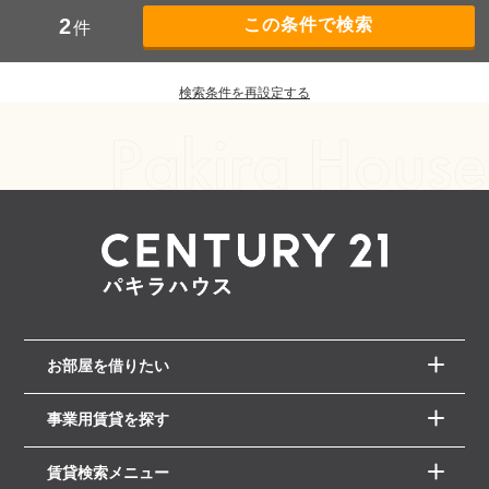
2
件
検索条件を再設定する
お部屋を借りたい
事業用賃貸を探す
賃貸検索メニュー