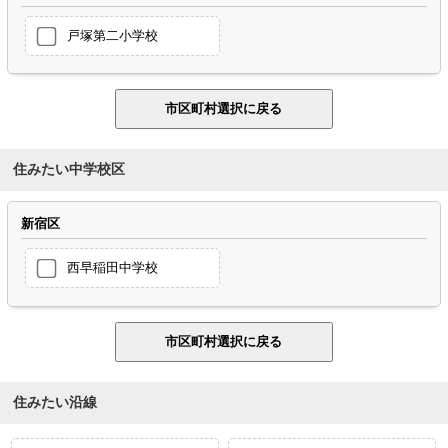
戸塚第二小学校
住みたい中学校区
新宿区
西早稲田中学校
住みたい沿線