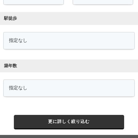
駅徒歩
築年数
更に詳しく絞り込む