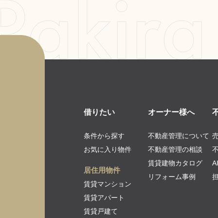
借りたい
オーナー様へ
条件から探す
不動産管理について
お気に入り物件
不動産管理の相談
賃貸建物カタログ
居住用物件
リフォーム事例
賃貸マンション
賃貸アパート
賃貸戸建て