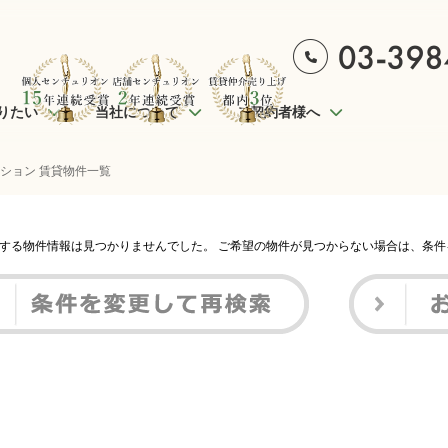
りたい
当社について
ご契約者様へ
ンション 賃貸物件一覧
する物件情報は見つかりませんでした。 ご希望の物件が見つからない場合は、条