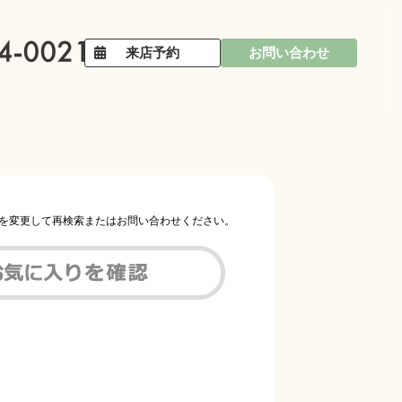
来店予約
お問い合わせ
件を変更して再検索またはお問い合わせください。