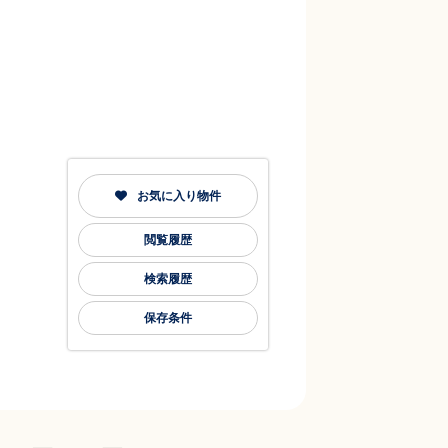
お気に入り物件
閲覧履歴
検索履歴
保存条件