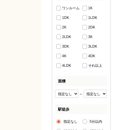
ワンルーム
1K
1DK
1LDK
2K
2DK
2LDK
3K
3DK
3LDK
4K
4DK
4LDK
それ以上
面積
～
駅徒歩
指定なし
5分以内