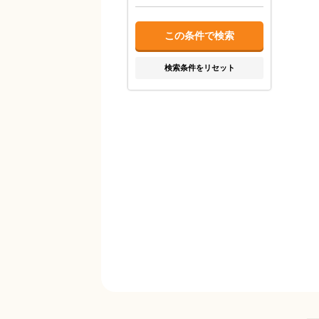
検索条件をリセット