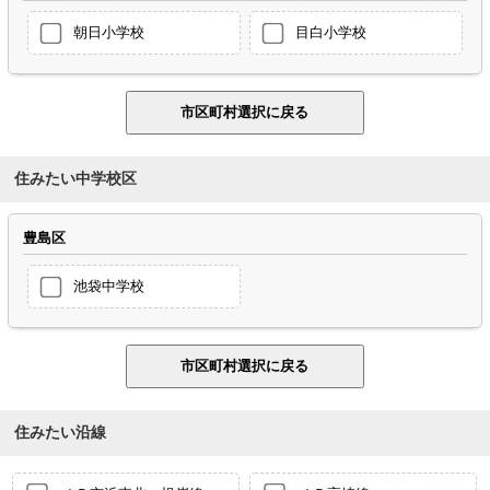
朝日小学校
目白小学校
住みたい中学校区
豊島区
池袋中学校
住みたい沿線