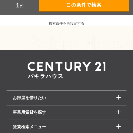
1
件
検索条件を再設定する
お部屋を借りたい
事業用賃貸を探す
賃貸検索メニュー