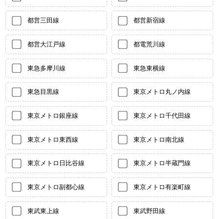
都営三田線
都営新宿線
都営大江戸線
都電荒川線
東急多摩川線
東急東横線
東急目黒線
東京メトロ丸ノ内線
東京メトロ銀座線
東京メトロ千代田線
東京メトロ東西線
東京メトロ南北線
東京メトロ日比谷線
東京メトロ半蔵門線
東京メトロ副都心線
東京メトロ有楽町線
東武東上線
東武野田線