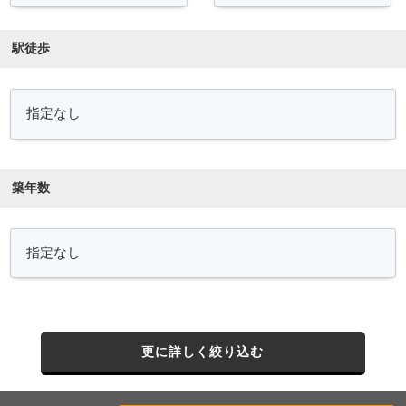
駅徒歩
築年数
更に詳しく絞り込む