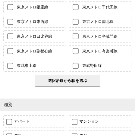
東京メトロ銀座線
東京メトロ千代田線
東京メトロ東西線
東京メトロ南北線
東京メトロ日比谷線
東京メトロ半蔵門線
東京メトロ副都心線
東京メトロ有楽町線
東武東上線
東武野田線
種別
アパート
マンション