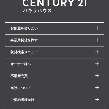
お部屋を借りたい
事業用賃貸を探す
賃貸検索メニュー
オーナー様へ
不動産売買
当社について
ご契約者様向け