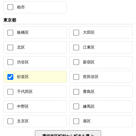
柏市
東京都
板橋区
大田区
北区
江東区
渋谷区
新宿区
杉並区
世田谷区
千代田区
豊島区
中野区
練馬区
文京区
港区