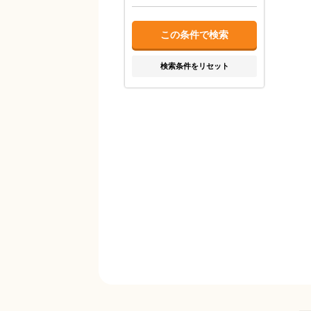
検索条件をリセット