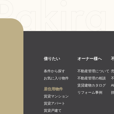
借りたい
オーナー様へ
条件から探す
不動産管理について
お気に入り物件
不動産管理の相談
賃貸建物カタログ
居住用物件
リフォーム事例
賃貸マンション
賃貸アパート
賃貸戸建て