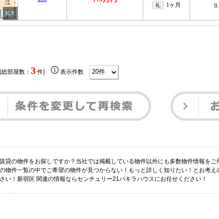
1ヶ月
礼
9
3
 (総部屋数：
件)
表示件数
 賃貸の物件をお探しですか？当社では掲載している物件以外にも多数物件情報をご
 の物件一覧の中でご希望の物件が見つからない！もっと詳しく知りたい！とお考え
ださい！新宿区 関連の情報ならセンチュリー21パキラハウスにお任せください！