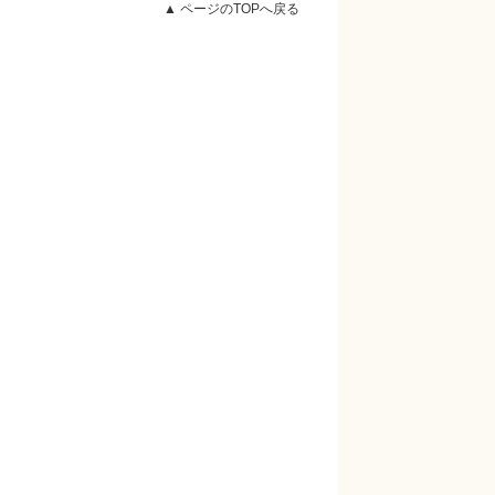
▲ ページのTOPへ戻る