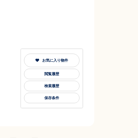
お気に入り物件
閲覧履歴
検索履歴
保存条件