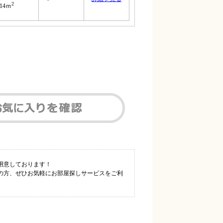
2
.14ｍ
用意しております！
の方、ぜひお気軽にお部屋探しサービスをご利