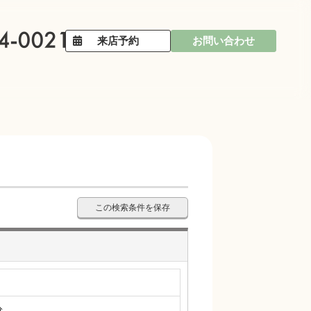
来店予約
お問い合わせ
この検索条件を保存
分