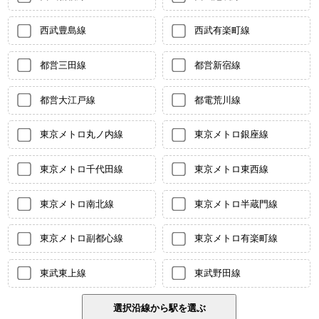
西武豊島線
西武有楽町線
都営三田線
都営新宿線
都営大江戸線
都電荒川線
東京メトロ丸ノ内線
東京メトロ銀座線
東京メトロ千代田線
東京メトロ東西線
東京メトロ南北線
東京メトロ半蔵門線
東京メトロ副都心線
東京メトロ有楽町線
東武東上線
東武野田線