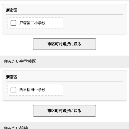
新宿区
戸塚第二小学校
住みたい中学校区
新宿区
西早稲田中学校
住みたい沿線