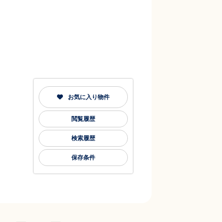
お気に入り物件
閲覧履歴
検索履歴
保存条件