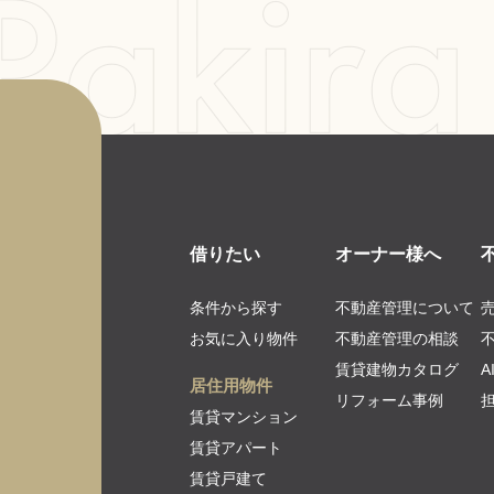
借りたい
オーナー様へ
条件から探す
不動産管理について
お気に入り物件
不動産管理の相談
賃貸建物カタログ
居住用物件
リフォーム事例
賃貸マンション
賃貸アパート
賃貸戸建て