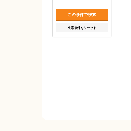
検索条件をリセット