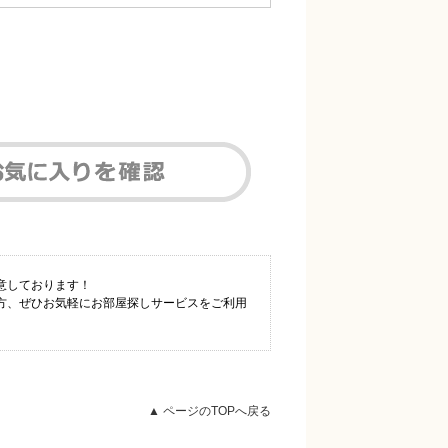
意しております！
方、ぜひお気軽にお部屋探しサービスをご利用
▲ ページのTOPへ戻る