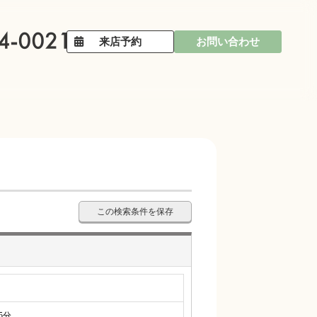
来店予約
お問い合わせ
この検索条件を保存
5分