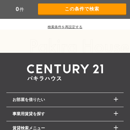
0
件
検索条件を再設定する
お部屋を借りたい
事業用賃貸を探す
賃貸検索メニュー