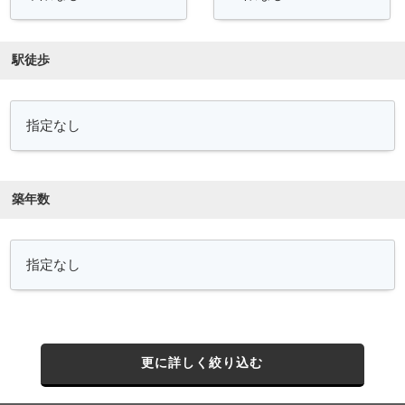
駅徒歩
築年数
更に詳しく絞り込む