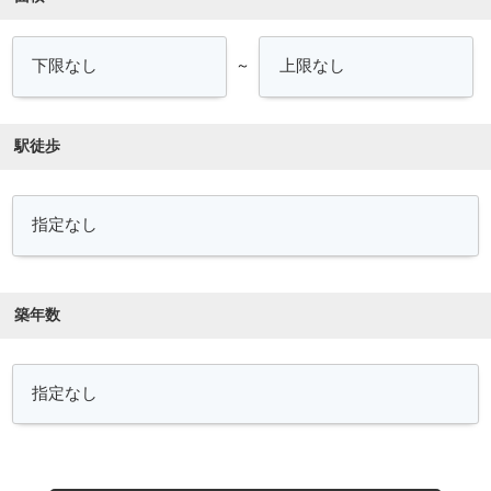
～
駅徒歩
築年数