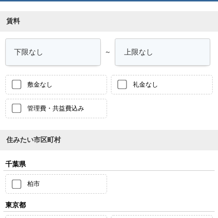
賃料
～
敷金なし
礼金なし
管理費・共益費込み
住みたい市区町村
千葉県
柏市
東京都