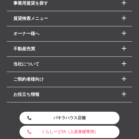
事業用賃貸を探す
賃貸検索メニュー
オーナー様へ
不動産売買
当社について
ご契約者様向け
お役立ち情報
パキラハウス店舗
くらしーど24（入居者様専用）