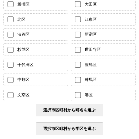
板橋区
大田区
北区
江東区
渋谷区
新宿区
杉並区
世田谷区
千代田区
豊島区
中野区
練馬区
文京区
港区