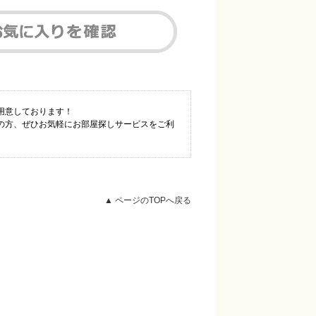
用意しております！
の方、ぜひお気軽にお部屋探しサービスをご利
▲ ページのTOPへ戻る