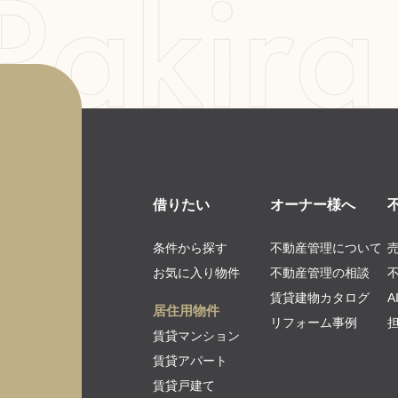
借りたい
オーナー様へ
条件から探す
不動産管理について
お気に入り物件
不動産管理の相談
賃貸建物カタログ
居住用物件
リフォーム事例
賃貸マンション
賃貸アパート
賃貸戸建て