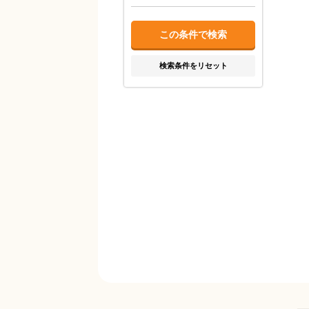
検索条件をリセット