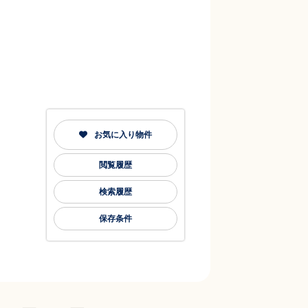
お気に入り物件
閲覧履歴
検索履歴
保存条件