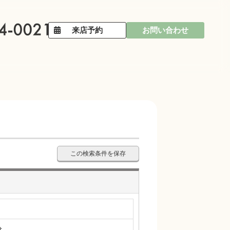
来店予約
お問い合わせ
この検索条件を保存
分