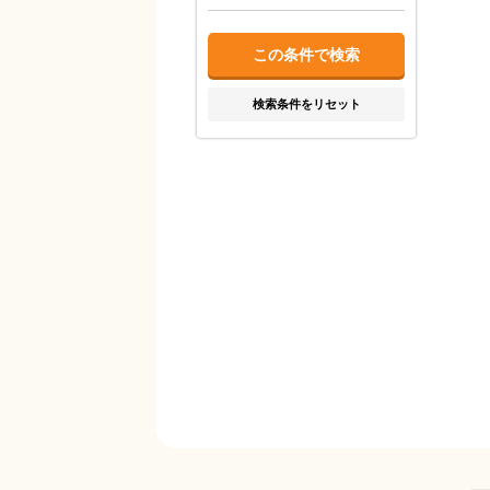
検索条件をリセット