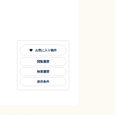
お気に入り物件
閲覧履歴
検索履歴
保存条件