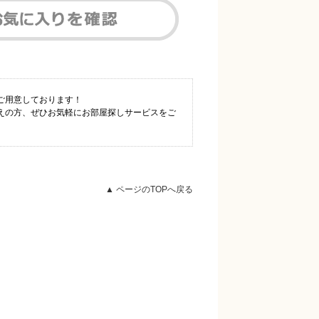
ご用意しております！
えの方、ぜひお気軽にお部屋探しサービスをご
▲ ページのTOPへ戻る