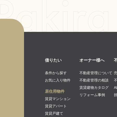
借りたい
オーナー様へ
条件から探す
不動産管理について
お気に入り物件
不動産管理の相談
賃貸建物カタログ
居住用物件
リフォーム事例
賃貸マンション
賃貸アパート
賃貸戸建て