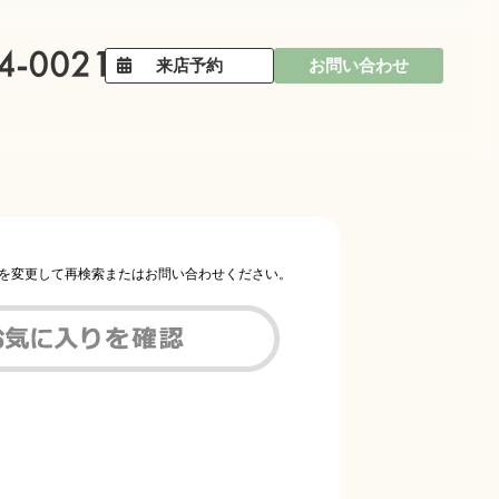
来店予約
お問い合わせ
件を変更して再検索またはお問い合わせください。