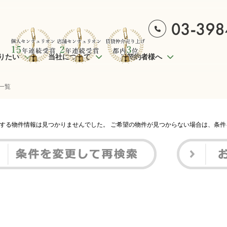
りたい
当社について
ご契約者様へ
一覧
する物件情報は見つかりませんでした。 ご希望の物件が見つからない場合は、条