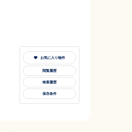
お気に入り物件
閲覧履歴
検索履歴
保存条件