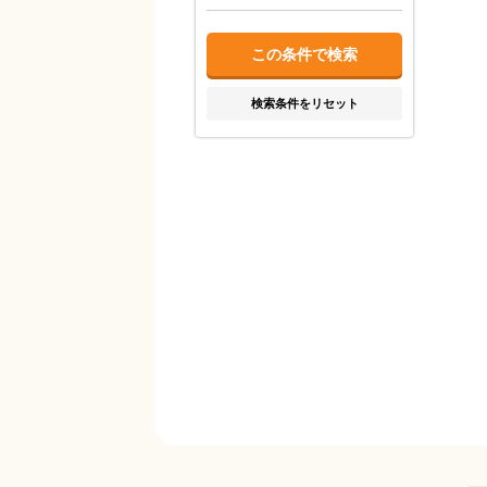
検索条件をリセット