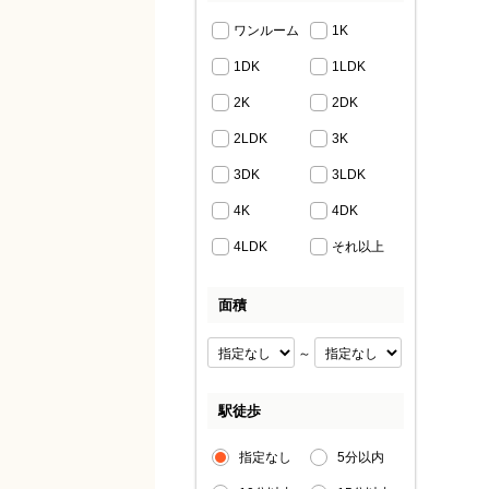
ワンルーム
1K
1DK
1LDK
2K
2DK
2LDK
3K
3DK
3LDK
4K
4DK
4LDK
それ以上
面積
～
駅徒歩
指定なし
5分以内