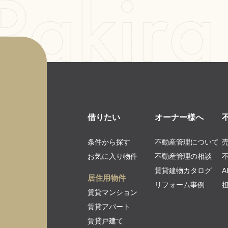
借りたい
オーナー様へ
条件から探す
不動産管理について
お気に入り物件
不動産管理の相談
賃貸建物カタログ
居住用物件
リフォーム事例
賃貸マンション
賃貸アパート
賃貸戸建て