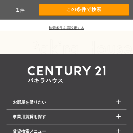
1
件
検索条件を再設定する
お部屋を借りたい
事業用賃貸を探す
賃貸検索メニュー