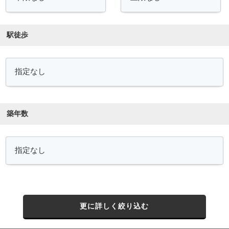
駅徒歩
築年数
更に詳しく絞り込む