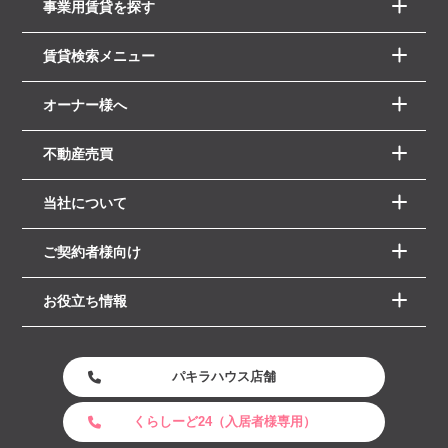
事業用賃貸を探す
賃貸検索メニュー
オーナー様へ
不動産売買
当社について
ご契約者様向け
お役立ち情報
パキラハウス店舗
くらしーど24（入居者様専用）