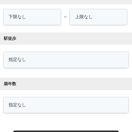
～
駅徒歩
築年数