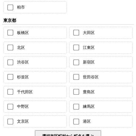
柏市
東京都
板橋区
大田区
北区
江東区
渋谷区
新宿区
杉並区
世田谷区
千代田区
豊島区
中野区
練馬区
文京区
港区