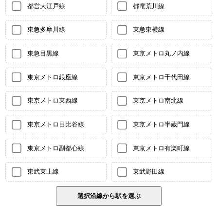
都営大江戸線
都電荒川線
東急多摩川線
東急東横線
東急目黒線
東京メトロ丸ノ内線
東京メトロ銀座線
東京メトロ千代田線
東京メトロ東西線
東京メトロ南北線
東京メトロ日比谷線
東京メトロ半蔵門線
東京メトロ副都心線
東京メトロ有楽町線
東武東上線
東武野田線