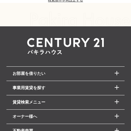
検索条件を再設定する
お部屋を借りたい
事業用賃貸を探す
賃貸検索メニュー
オーナー様へ
不動産売買