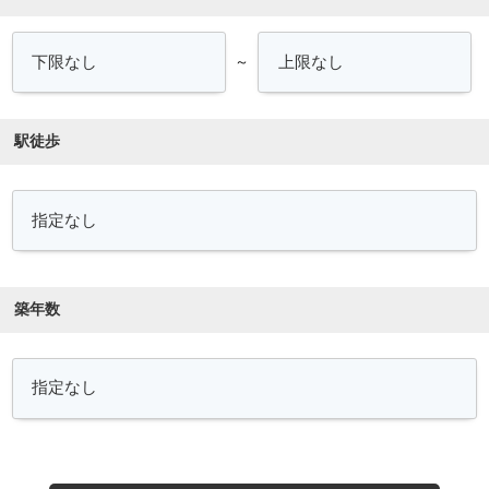
～
駅徒歩
築年数