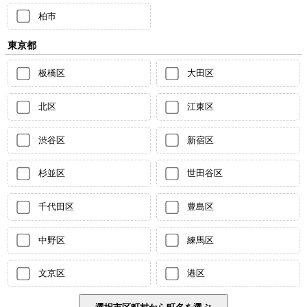
柏市
東京都
板橋区
大田区
北区
江東区
渋谷区
新宿区
杉並区
世田谷区
千代田区
豊島区
中野区
練馬区
文京区
港区