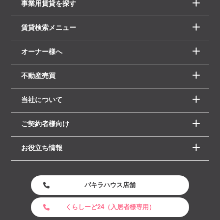
事業用賃貸を探す
賃貸検索メニュー
オーナー様へ
不動産売買
当社について
ご契約者様向け
お役立ち情報
パキラハウス店舗
くらしーど24（入居者様専用）