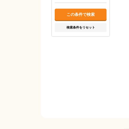
検索条件をリセット