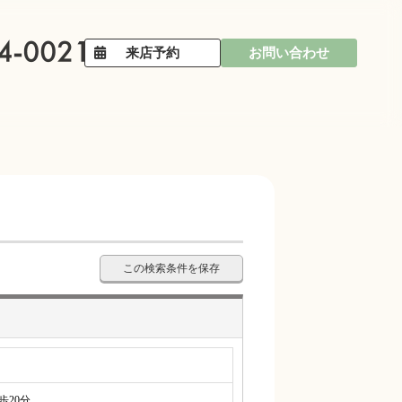
来店予約
お問い合わせ
この検索条件を保存
20分