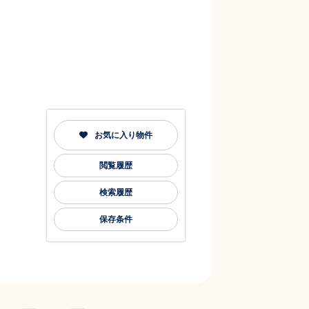
お気に入り物件
閲覧履歴
検索履歴
保存条件