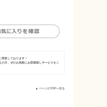
ご用意しております！
えの方、ぜひお気軽にお部屋探しサービスをご
▲ ページのTOPへ戻る