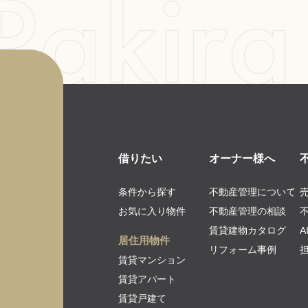
借りたい
オーナー様へ
条件から探す
不動産管理について
お気に入り物件
不動産管理の相談
賃貸建物カタログ
居住用物件
リフォーム事例
賃貸マンション
賃貸アパート
賃貸戸建て