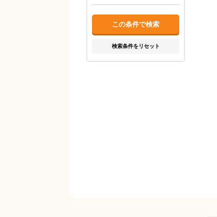
検索条件をリセット