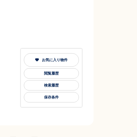
お気に入り物件
閲覧履歴
検索履歴
保存条件