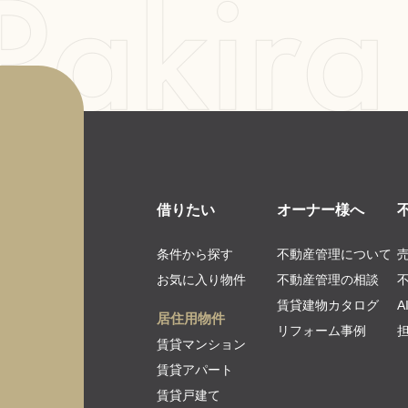
借りたい
オーナー様へ
条件から探す
不動産管理について
お気に入り物件
不動産管理の相談
賃貸建物カタログ
居住用物件
リフォーム事例
賃貸マンション
賃貸アパート
賃貸戸建て