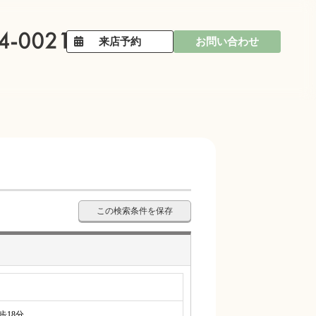
来店予約
お問い合わせ
この検索条件を保存
18分