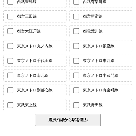
西武豊島線
西武有楽町線
都営三田線
都営新宿線
都営大江戸線
都電荒川線
東京メトロ丸ノ内線
東京メトロ銀座線
東京メトロ千代田線
東京メトロ東西線
東京メトロ南北線
東京メトロ半蔵門線
東京メトロ副都心線
東京メトロ有楽町線
東武東上線
東武野田線