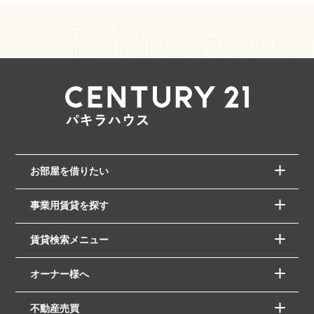
お部屋を借りたい
事業用賃貸を探す
賃貸検索メニュー
オーナー様へ
不動産売買