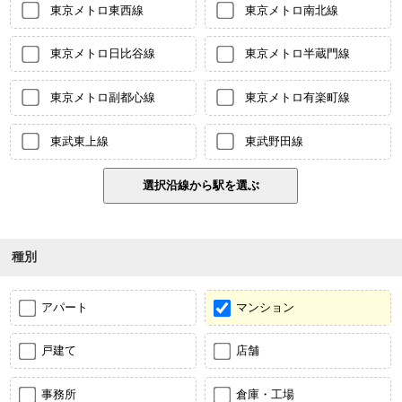
東京メトロ東西線
東京メトロ南北線
東京メトロ日比谷線
東京メトロ半蔵門線
東京メトロ副都心線
東京メトロ有楽町線
東武東上線
東武野田線
種別
アパート
マンション
戸建て
店舗
事務所
倉庫・工場