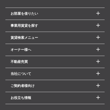
お部屋を借りたい
事業用賃貸を探す
賃貸検索メニュー
オーナー様へ
不動産売買
当社について
ご契約者様向け
お役立ち情報