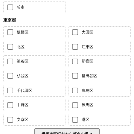
柏市
東京都
板橋区
大田区
北区
江東区
渋谷区
新宿区
杉並区
世田谷区
千代田区
豊島区
中野区
練馬区
文京区
港区