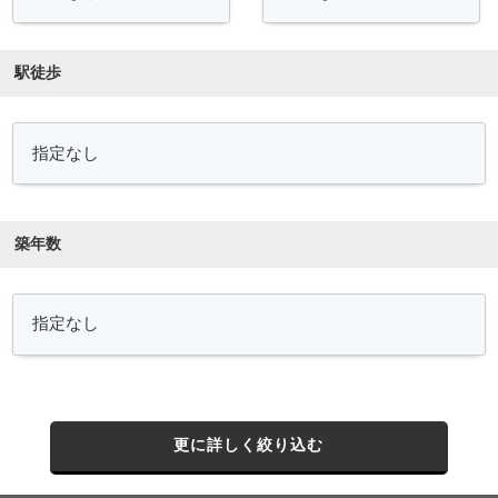
駅徒歩
築年数
更に詳しく絞り込む