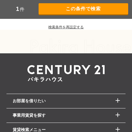
1
件
検索条件を再設定する
お部屋を借りたい
事業用賃貸を探す
賃貸検索メニュー