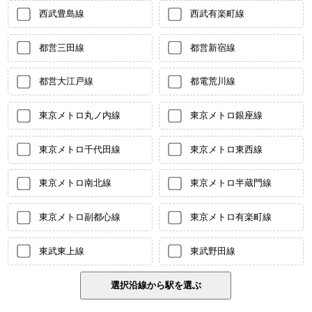
西武豊島線
西武有楽町線
都営三田線
都営新宿線
都営大江戸線
都電荒川線
東京メトロ丸ノ内線
東京メトロ銀座線
東京メトロ千代田線
東京メトロ東西線
東京メトロ南北線
東京メトロ半蔵門線
東京メトロ副都心線
東京メトロ有楽町線
東武東上線
東武野田線