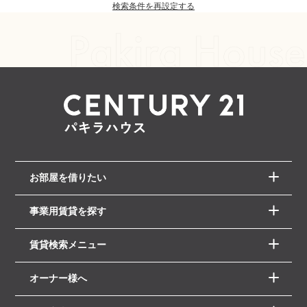
検索条件を再設定する
お部屋を借りたい
事業用賃貸を探す
賃貸検索メニュー
オーナー様へ