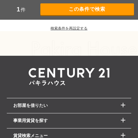
1
件
検索条件を再設定する
お部屋を借りたい
事業用賃貸を探す
賃貸検索メニュー