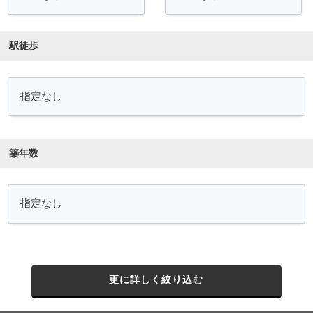
駅徒歩
築年数
更に詳しく絞り込む